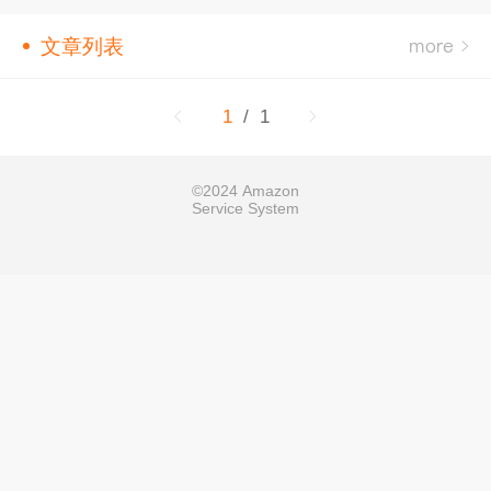
文章列表
1
/ 1
©
2024 Amazon
Service System
技术支持：
乔拓云智能建站